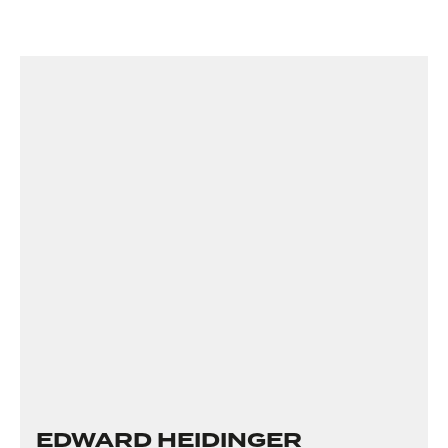
EDWARD HEIDINGER