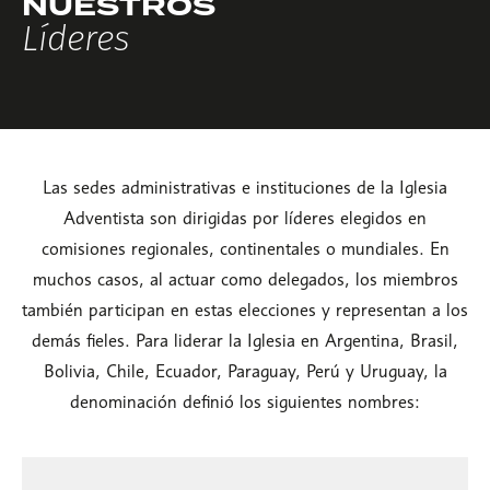
NUESTROS
Líderes
Las sedes administrativas e instituciones de la Iglesia
Adventista son dirigidas por líderes elegidos en
comisiones regionales, continentales o mundiales. En
muchos casos, al actuar como delegados, los miembros
también participan en estas elecciones y representan a los
demás fieles. Para liderar la Iglesia en Argentina, Brasil,
Bolivia, Chile, Ecuador, Paraguay, Perú y Uruguay, la
denominación definió los siguientes nombres: