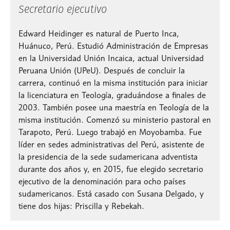
Secretario ejecutivo
Edward Heidinger
es natural de Puerto Inca,
Huánuco, Perú. Estudió Administración de Empresas
en la Universidad Unión Incaica, actual Universidad
Peruana Unión (UPeU). Después de concluir la
carrera, continuó en la misma institución para iniciar
la licenciatura en Teología, graduándose a finales de
2003. También posee una maestría en Teología de la
misma institución. Comenzó su ministerio pastoral en
Tarapoto, Perú. Luego trabajó en Moyobamba. Fue
líder en sedes administrativas del Perú, asistente de
la presidencia de la sede sudamericana adventista
durante dos años y, en 2015, fue elegido secretario
ejecutivo de la denominación para ocho países
sudamericanos. Está casado con Susana Delgado, y
tiene dos hijas: Priscilla y Rebekah.