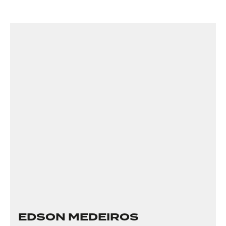
EDSON MEDEIROS