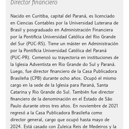
Director financiero
Nacido en Curitiba, capital del Paraná, es licenciado
en Ciencias Contables por la Universidad Luterana de
Brasil y posgraduado en Administración Financiera
por la Pontificia Universidad Católica del Rio Grande
del Sur (PUC-RS). Tiene un máster en Administración
por la Pontificia Universidad Católica del Paraná
(PUC-PR). Comenzó su trayectoria en instituciones de
la Iglesia Adventista en Rio Grande do Sul y Paraná.
Luego, fue director financiero de la Casa Publicadora
Brasileña (CPB) durante ocho años. Ocupó el mismo
cargo en la sede de la Iglesia para Paraná, Santa
Catarina y Rio Grande do Sul. También fue director
financiero de la denominación en el Estado de São
Paulo durante otros tres años. En noviembre de 2021
regresó a la Casa Publicadora Brasileña como
director general, cargo que ocupó hasta mayo de
2024. Está casado con Zuleica Reis de Medeiros y la