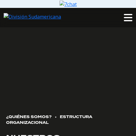
¿QUIÉNES SOMOS?
•
ESTRUCTURA
ORGANIZACIONAL