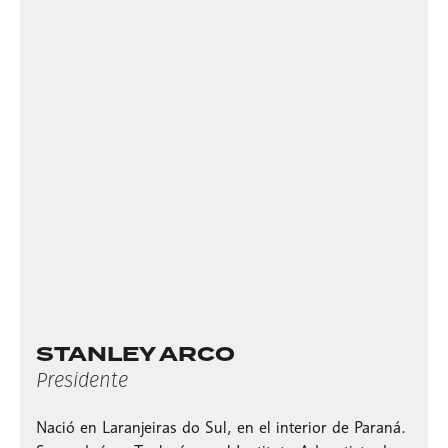
STANLEY ARCO
Presidente
Nació en Laranjeiras do Sul, en el interior de Paraná.