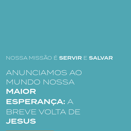
SERVIR
SALVAR
NOSSA MISSÃO É
E
ANUNCIAMOS AO
MUNDO NOSSA
MAIOR
ESPERANÇA:
A
BREVE VOLTA DE
JESUS