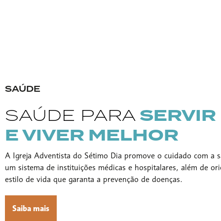
SAÚDE
SERVIR
SAÚDE PARA
E VIVER MELHOR
A Igreja Adventista do Sétimo Dia promove o cuidado com a
um sistema de instituições médicas e hospitalares, além de or
estilo de vida que garanta a prevenção de doenças.
Saiba mais