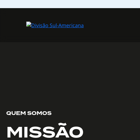
QUEM SOMOS
MISSÃO