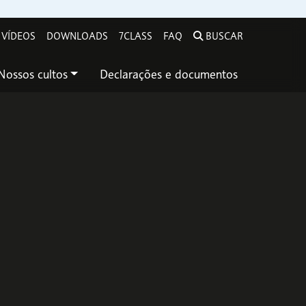
VÍDEOS
DOWNLOADS
7CLASS
FAQ
BUSCAR
Nossos cultos
Declarações e documentos