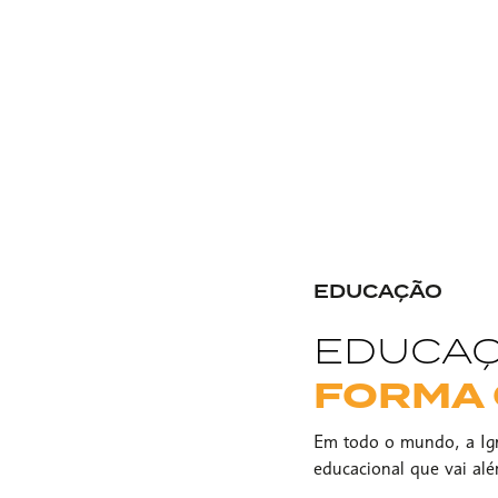
EDUCAÇÃO
EDUCAÇ
FORMA 
Em todo o mundo, a Ig
educacional que vai al