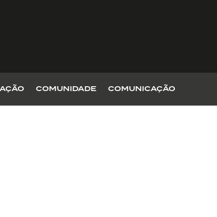
AÇÃO
COMUNIDADE
COMUNICAÇÃO