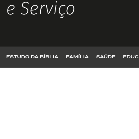
e Serviço
ESTUDO DA BÍBLIA
FAMÍLIA
SAÚDE
EDUC
ESTUDO DA BÍBLIA