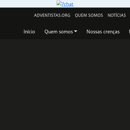
ADVENTISTAS.ORG
QUEM SOMOS
NOTÍCIAS
Início
Quem somos
Nossas crenças