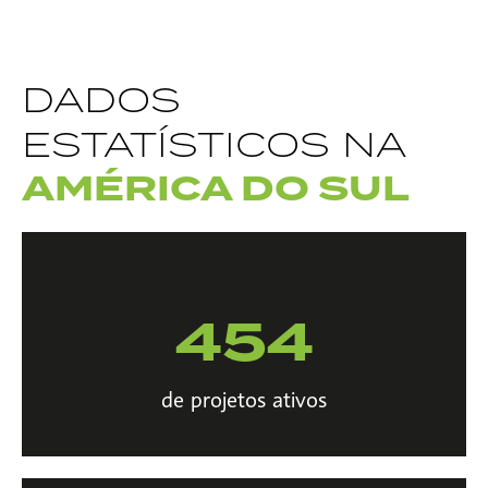
DADOS
ESTATÍSTICOS NA
AMÉRICA DO SUL
454
de projetos ativos