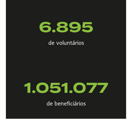
6.895
de voluntários
1.051.077
de beneficiários