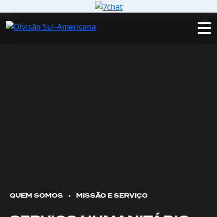
QUEM SOMOS
•
MISSÃO E SERVIÇO