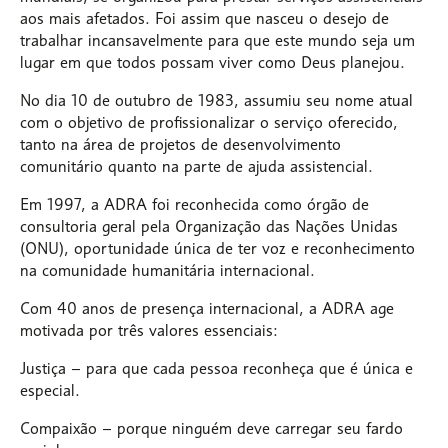
aos mais afetados. Foi assim que nasceu o desejo de
trabalhar incansavelmente para que este mundo seja um
lugar em que todos possam viver como Deus planejou.
No dia 10 de outubro de 1983, assumiu seu nome atual
com o objetivo de profissionalizar o serviço oferecido,
tanto na área de projetos de desenvolvimento
comunitário quanto na parte de ajuda assistencial.
Em 1997, a ADRA foi reconhecida como órgão de
consultoria geral pela Organização das Nações Unidas
(ONU), oportunidade única de ter voz e reconhecimento
na comunidade humanitária internacional.
Com 40 anos de presença internacional, a ADRA age
motivada por três valores essenciais:
Justiça
– para que cada pessoa reconheça que é única e
especial.
Compaixão
– porque ninguém deve carregar seu fardo