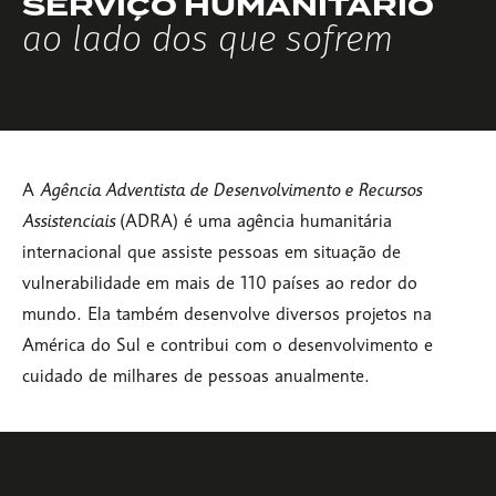
SERVIÇO HUMANITÁRIO
ao lado dos que sofrem
A
Agência Adventista de Desenvolvimento e Recursos
Assistenciais
(ADRA) é uma agência humanitária
internacional que assiste pessoas em situação de
vulnerabilidade em mais de 110 países ao redor do
mundo. Ela também desenvolve diversos projetos na
América do Sul e contribui com o desenvolvimento e
cuidado de milhares de pessoas anualmente.