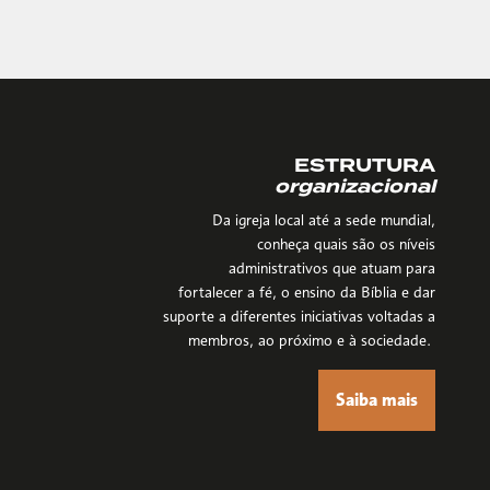
ESTRUTURA
organizacional
Da igreja local até a sede mundial,
conheça quais são os níveis
administrativos que atuam para
fortalecer a fé, o ensino da Bíblia e dar
suporte a diferentes iniciativas voltadas a
membros, ao próximo e à sociedade.
Saiba mais