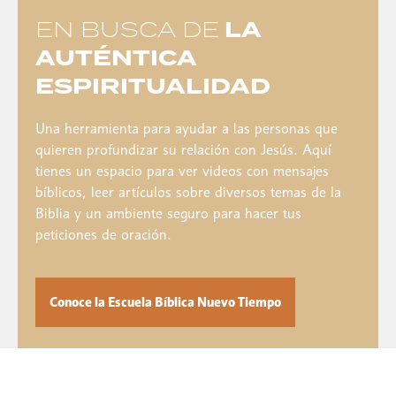
EN BUSCA DE
LA
AUTÉNTICA
ESPIRITUALIDAD
Una herramienta para ayudar a las personas que
quieren profundizar su relación con Jesús. Aquí
tienes un espacio para ver videos con mensajes
bíblicos, leer artículos sobre diversos temas de la
Biblia y un ambiente seguro para hacer tus
peticiones de oración.
Conoce la Escuela Bíblica Nuevo Tiempo