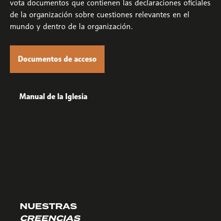
vota documentos que contienen las declaraciones oficiales
de la organización sobre cuestiones relevantes en el
mundo y dentro de la organización.
Documentos de acceso
Manual de la Iglesia
NUESTRAS
CREENCIAS