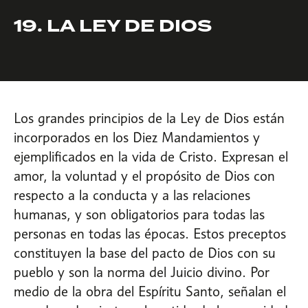
19. LA LEY DE DIOS
Los grandes principios de la Ley de Dios están
incorporados en los Diez Mandamientos y
ejemplificados en la vida de Cristo. Expresan el
amor, la voluntad y el propósito de Dios con
respecto a la conducta y a las relaciones
humanas, y son obligatorios para todas las
personas en todas las épocas. Estos preceptos
constituyen la base del pacto de Dios con su
pueblo y son la norma del Juicio divino. Por
medio de la obra del Espíritu Santo, señalan el