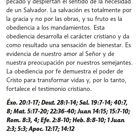
pecado y despiertan el sentido de la necesidad
de un Salvador. La salvación es totalmente por
la gracia y no por las obras, y su fruto es la
obediencia a los mandamientos. Esta
obediencia desarrolla el carácter cristiano y da
como resultado una sensación de bienestar. Es
evidencia de nuestro amor al Señor y de
nuestra preocupación por nuestros semejantes.
La obediencia por fe demuestra el poder de
Cristo para transformar vidas y, por lo tanto,
fortalece el testimonio cristiano.
Éxo. 20:1-17; Deut. 28:1-14; Sal. 19:7-14; 40:7,
8; Mat. 5:17-20; 22:36-40; Juan 14:15; 15:7-10;
Rom. 8:3, 4; Efe. 2:8-10; Heb. 8:8-10; 1 Juan
2:3; 5:3; Apoc. 12:17; 14:12