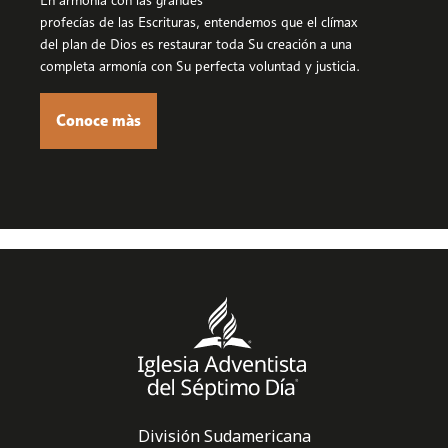
profecías de las Escrituras, entendemos que el clímax
del plan de Dios es restaurar toda Su creación a una
completa armonía con Su perfecta voluntad y justicia.
Conoce màs
División Sudamericana