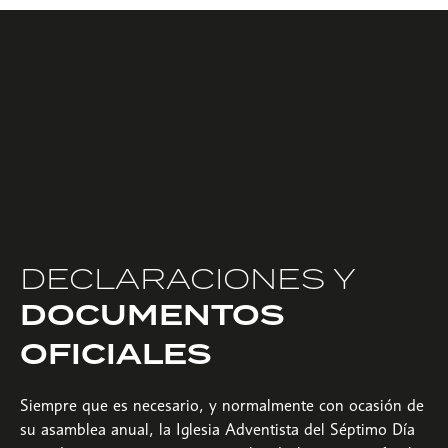
DECLARACIONES Y
DOCUMENTOS
OFICIALES
Siempre que es necesario, y normalmente con ocasión de
su asamblea anual, la Iglesia Adventista del Séptimo Día