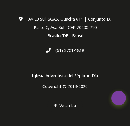
Av L3 Sul, SGAS, Quadra 611 | Conjunto D,
Parte C, Asa Sul - CEP 70200-710
Brasília/DF - Brasil
(61) 3701-1818
Iglesia Adventista del Séptimo Día
Copyright © 2013-2026
Ve arriba