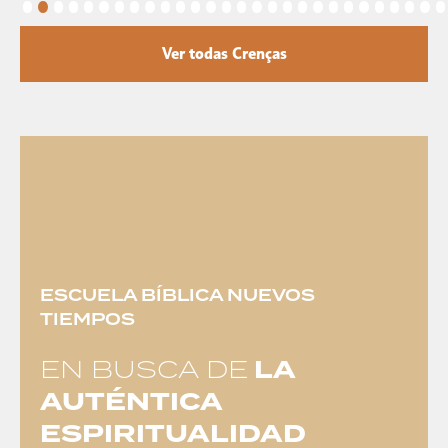
Ver todas Crenças
ESCUELA BÍBLICA NUEVOS
TIEMPOS
EN BUSCA DE
LA
AUTÉNTICA
ESPIRITUALIDAD