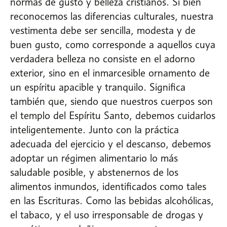
normas de gusto y belleza cristianos. Si bien
reconocemos las diferencias culturales, nuestra
vestimenta debe ser sencilla, modesta y de
buen gusto, como corresponde a aquellos cuya
verdadera belleza no consiste en el adorno
exterior, sino en el inmarcesible ornamento de
un espíritu apacible y tranquilo. Significa
también que, siendo que nuestros cuerpos son
el templo del Espíritu Santo, debemos cuidarlos
inteligentemente. Junto con la práctica
adecuada del ejercicio y el descanso, debemos
adoptar un régimen alimentario lo más
saludable posible, y abstenernos de los
alimentos inmundos, identificados como tales
en las Escrituras. Como las bebidas alcohólicas,
el tabaco, y el uso irresponsable de drogas y