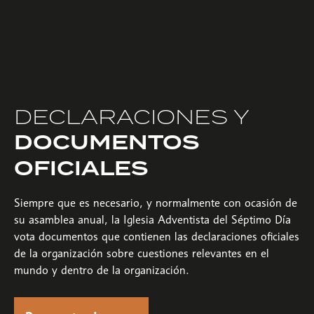
DECLARACIONES Y
DOCUMENTOS
OFICIALES
Siempre que es necesario, y normalmente con ocasión de
su asamblea anual, la Iglesia Adventista del Séptimo Día
vota documentos que contienen las declaraciones oficiales
de la organización sobre cuestiones relevantes en el
mundo y dentro de la organización.