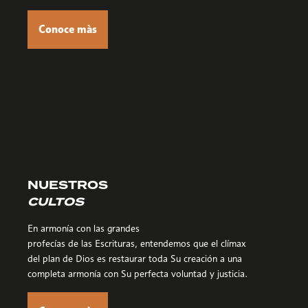
Conoce màs
NUESTROS
CULTOS
En armonía con las grandes
profecías de las Escrituras, entendemos que el clímax
del plan de Dios es restaurar toda Su creación a una
completa armonía con Su perfecta voluntad y justicia.