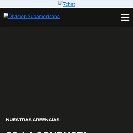
NUESTRAS CREENCIAS