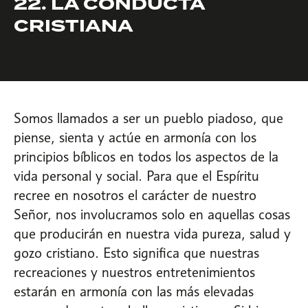
22. LA CONDUCTA
CRISTIANA
Somos llamados a ser un pueblo piadoso, que
piense, sienta y actúe en armonía con los
principios bíblicos en todos los aspectos de la
vida personal y social. Para que el Espíritu
recree en nosotros el carácter de nuestro
Señor, nos involucramos solo en aquellas cosas
que producirán en nuestra vida pureza, salud y
gozo cristiano. Esto significa que nuestras
recreaciones y nuestros entretenimientos
estarán en armonía con las más elevadas