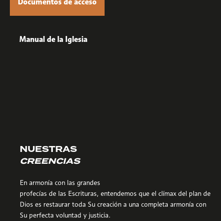
Documentos de acceso
Manual de la Iglesia
NUESTRAS
CREENCIAS
En armonía con las grandes
profecías de las Escrituras, entendemos que el clímax del plan de
Dios es restaurar toda Su creación a una completa armonía con
Su perfecta voluntad y justicia.