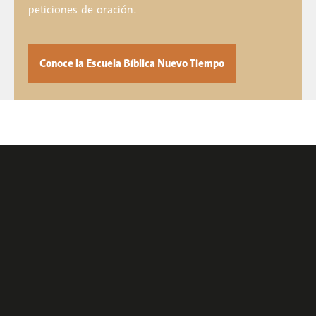
peticiones de oración.
Conoce la Escuela Bíblica Nuevo Tiempo