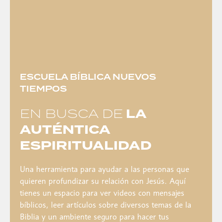
ESCUELA BÍBLICA NUEVOS
TIEMPOS
EN BUSCA DE
LA
AUTÉNTICA
ESPIRITUALIDAD
Una herramienta para ayudar a las personas que
quieren profundizar su relación con Jesús. Aquí
tienes un espacio para ver videos con mensajes
bíblicos, leer artículos sobre diversos temas de la
Biblia y un ambiente seguro para hacer tus