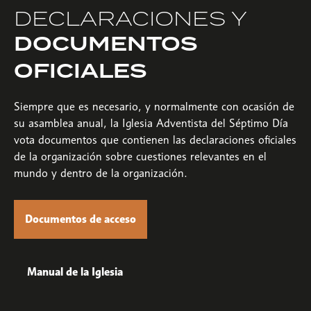
DECLARACIONES Y
DOCUMENTOS
OFICIALES
Siempre que es necesario, y normalmente con ocasión de
su asamblea anual, la Iglesia Adventista del Séptimo Día
vota documentos que contienen las declaraciones oficiales
de la organización sobre cuestiones relevantes en el
mundo y dentro de la organización.
Documentos de acceso
Manual de la Iglesia