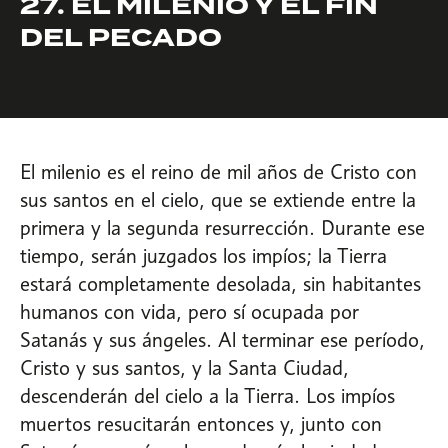
27. EL MILENIO Y EL FIN
DEL PECADO
El milenio es el reino de mil años de Cristo con
sus santos en el cielo, que se extiende entre la
primera y la segunda resurrección. Durante ese
tiempo, serán juzgados los impíos; la Tierra
estará completamente desolada, sin habitantes
humanos con vida, pero sí ocupada por
Satanás y sus ángeles. Al terminar ese período,
Cristo y sus santos, y la Santa Ciudad,
descenderán del cielo a la Tierra. Los impíos
muertos resucitarán entonces y, junto con