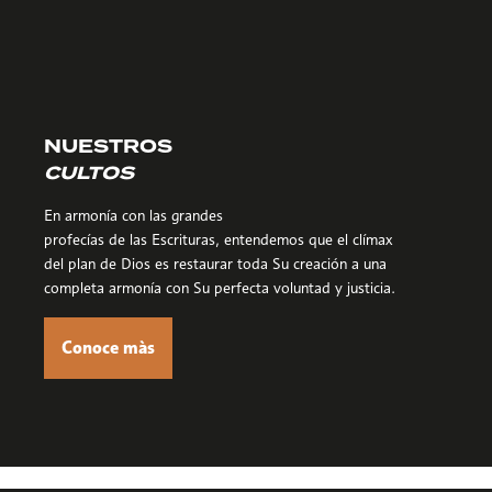
NUESTROS
CULTOS
En armonía con las grandes
profecías de las Escrituras, entendemos que el clímax
del plan de Dios es restaurar toda Su creación a una
completa armonía con Su perfecta voluntad y justicia.
Conoce màs