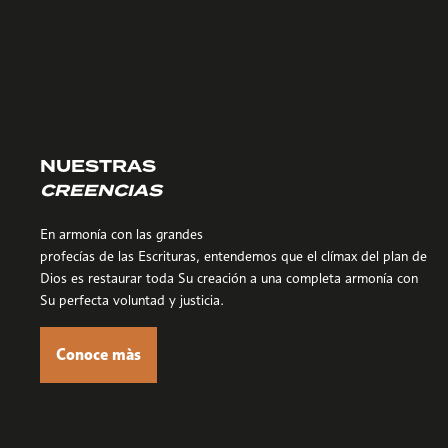
NUESTRAS
CREENCIAS
En armonía con las grandes
profecías de las Escrituras, entendemos que el clímax del plan de
Dios es restaurar toda Su creación a una completa armonía con
Su perfecta voluntad y justicia.
Conoce màs