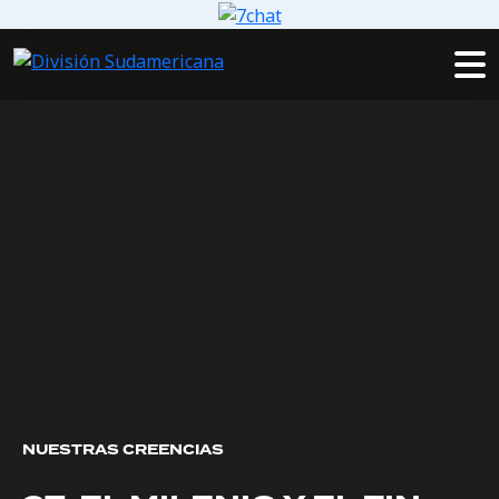
NUESTRAS CREENCIAS