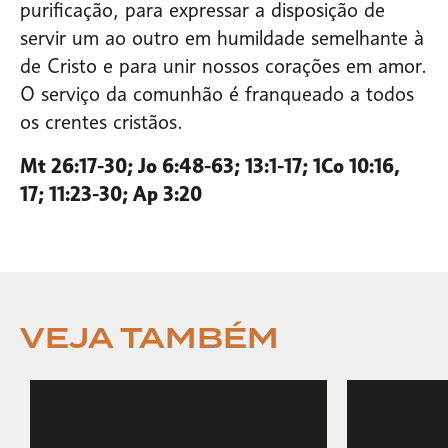
purificação, para expressar a disposição de
servir um ao outro em humildade semelhante à
de Cristo e para unir nossos corações em amor.
O serviço da comunhão é franqueado a todos
os crentes cristãos.
Mt 26:17-30; Jo 6:48-63; 13:1-17; 1Co 10:16,
17; 11:23-30; Ap 3:20
VEJA TAMBÉM