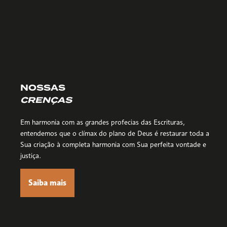
NOSSAS
CRENÇAS
Em harmonia com as grandes profecias das Escrituras,
entendemos que o clímax do plano de Deus é restaurar toda a
Sua criação à completa harmonia com Sua perfeita vontade e
justiça.
Saiba mais