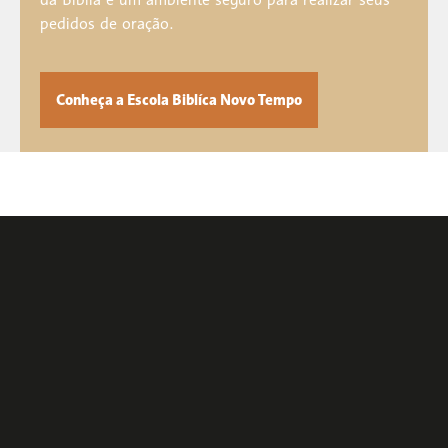
pedidos de oração.
Conheça a Escola Biblíca Novo Tempo