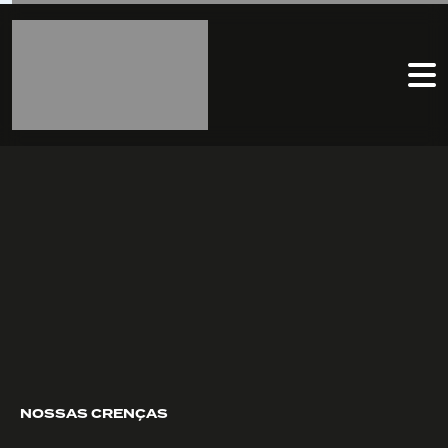
NOSSAS CRENÇAS