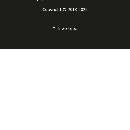
Copyright © 2013-2026
Ir ao topo