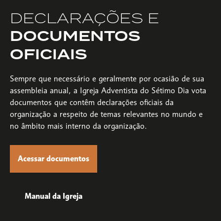
DECLARAÇÕES E
DOCUMENTOS
OFICIAIS
Sempre que necessário e geralmente por ocasião de sua
assembleia anual, a Igreja Adventista do Sétimo Dia vota
documentos que contêm declarações oficiais da
organização a respeito de temas relevantes no mundo e
no âmbito mais interno da organização.
Acessar documentos
Manual da Igreja