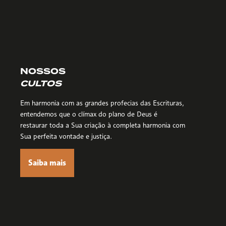
NOSSOS
CULTOS
Em harmonia com as grandes profecias das Escrituras,
entendemos que o clímax do plano de Deus é
restaurar toda a Sua criação à completa harmonia com
Sua perfeita vontade e justiça.
Saiba mais