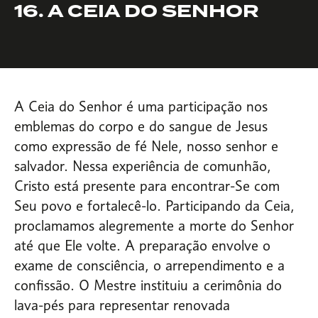
16. A CEIA DO SENHOR
A Ceia do Senhor é uma participação nos
emblemas do corpo e do sangue de Jesus
como expressão de fé Nele, nosso senhor e
salvador. Nessa experiência de comunhão,
Cristo está presente para encontrar-Se com
Seu povo e fortalecê-lo. Participando da Ceia,
proclamamos alegremente a morte do Senhor
até que Ele volte. A preparação envolve o
exame de consciência, o arrependimento e a
confissão. O Mestre instituiu a cerimônia do
lava-pés para representar renovada