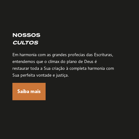
NOSSOS
CULTOS
Em harmonia com as grandes profecias das Escrituras,
entendemos que o clímax do plano de Deus é
restaurar toda a Sua criação à completa harmonia com
Sua perfeita vontade e justiça.
Saiba mais