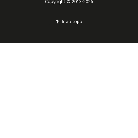
Copyright © 2013-2026
Ir ao topo