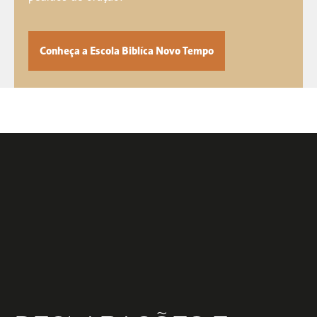
Conheça a Escola Biblíca Novo Tempo