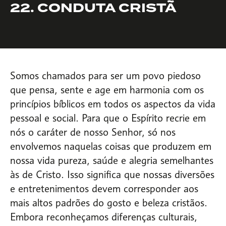
22. CONDUTA CRISTÃ
Somos chamados para ser um povo piedoso
que pensa, sente e age em harmonia com os
princípios bíblicos em todos os aspectos da vida
pessoal e social. Para que o Espírito recrie em
nós o caráter de nosso Senhor, só nos
envolvemos naquelas coisas que produzem em
nossa vida pureza, saúde e alegria semelhantes
às de Cristo. Isso significa que nossas diversões
e entretenimentos devem corresponder aos
mais altos padrões do gosto e beleza cristãos.
Embora reconheçamos diferenças culturais,