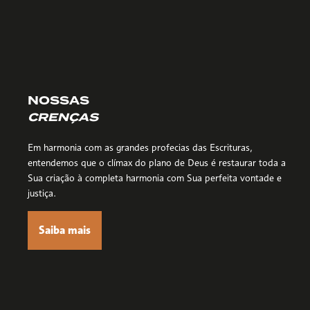
NOSSAS
CRENÇAS
Em harmonia com as grandes profecias das Escrituras,
entendemos que o clímax do plano de Deus é restaurar toda a
Sua criação à completa harmonia com Sua perfeita vontade e
justiça.
Saiba mais