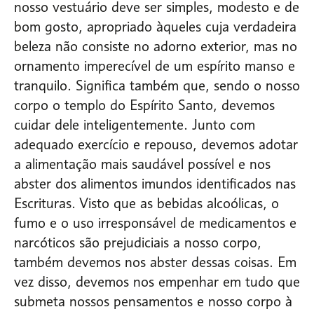
nosso vestuário deve ser simples, modesto e de
bom gosto, apropriado àqueles cuja verdadeira
beleza não consiste no adorno exterior, mas no
ornamento imperecível de um espírito manso e
tranquilo. Significa também que, sendo o nosso
corpo o templo do Espírito Santo, devemos
cuidar dele inteligentemente. Junto com
adequado exercício e repouso, devemos adotar
a alimentação mais saudável possível e nos
abster dos alimentos imundos identificados nas
Escrituras. Visto que as bebidas alcoólicas, o
fumo e o uso irresponsável de medicamentos e
narcóticos são prejudiciais a nosso corpo,
também devemos nos abster dessas coisas. Em
vez disso, devemos nos empenhar em tudo que
submeta nossos pensamentos e nosso corpo à