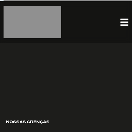
NOSSAS CRENÇAS