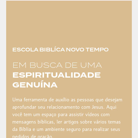
ESCOLA BIBLÍCA NOVO TEMPO
EM BUSCA DE UMA
ESPIRITUALIDADE
GENUÍNA
Uma ferramenta de auxílio as pessoas que desejam
aprofundar seu relacionamento com Jesus. Aqui
você tem um espaço para assistir vídeos com
mensagens bíblicas, ler artigos sobre vários temas
da Bíblia e um ambiente seguro para realizar seus
pedidos de oração.