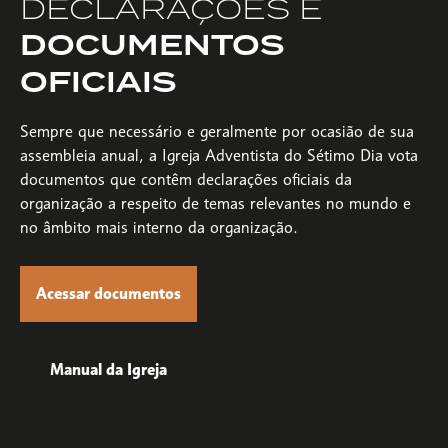
DECLARAÇÕES E
DOCUMENTOS
OFICIAIS
Sempre que necessário e geralmente por ocasião de sua
assembleia anual, a Igreja Adventista do Sétimo Dia vota
documentos que contêm declarações oficiais da
organização a respeito de temas relevantes no mundo e
no âmbito mais interno da organização.
Acessar documentos
Manual da Igreja