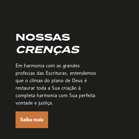
NOSSAS
CRENÇAS
Em harmonia com as grandes
profecias das Escrituras, entendemos
que o clímax do plano de Deus é
restaurar toda a Sua criação à
completa harmonia com Sua perfeita
vontade e justiça.
Saiba mais