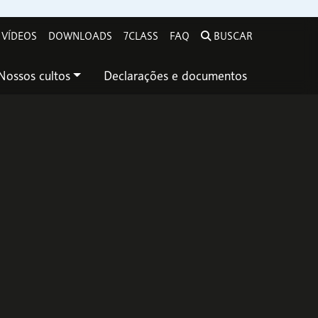
VÍDEOS
DOWNLOADS
7CLASS
FAQ
BUSCAR
Nossos cultos
Declarações e documentos